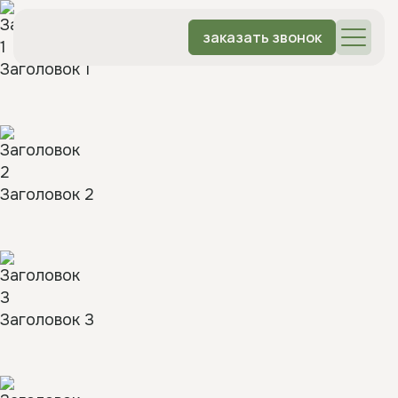
заказать звонок
Заголовок 1
Заголовок 2
Заголовок 3