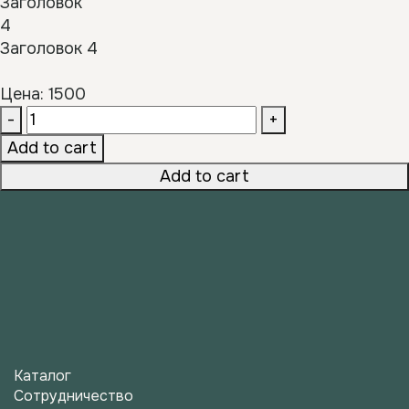
Заголовок 4
Цена: 1500
-
+
Add to cart
Add to cart
Каталог
Сотрудничество