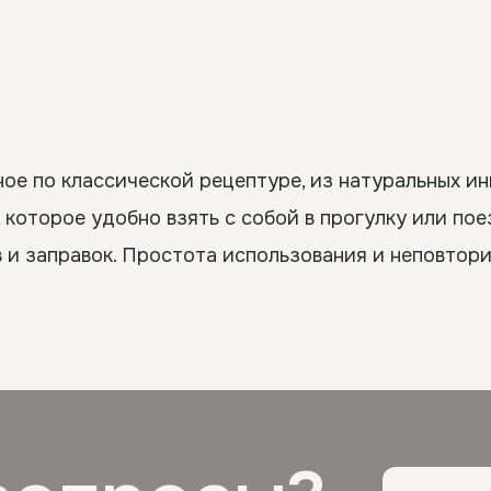
е по классической рецептуре, из натуральных ин
 которое удобно взять с собой в прогулку или пое
в и заправок. Простота использования и неповтори