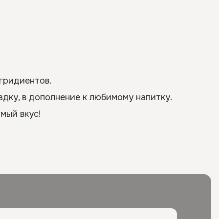
гридиентов.
здку, в дополнение к любимому напитку.
мый вкус!