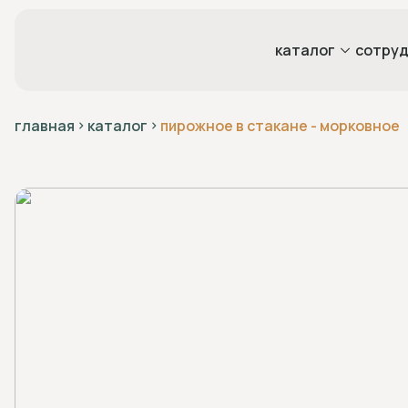
каталог
сотруд
главная
каталог
пирожное в стакане - морковное